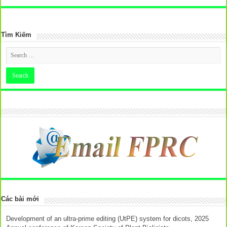
Tìm Kiếm
Các bài mới
Development of an ultra-prime editing (UtPE) system for dicots, 2025