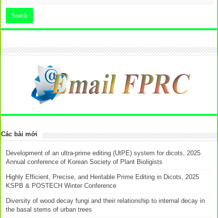
Các bài mới
Development of an ultra-prime editing (UtPE) system for dicots, 2025
Annual conference of Korean Society of Plant Bioligists
Highly Efficient, Precise, and Heritable Prime Editing in Dicots, 2025
KSPB & POSTECH Winter Conference
Diversity of wood decay fungi and their relationship to internal decay in
the basal stems of urban trees