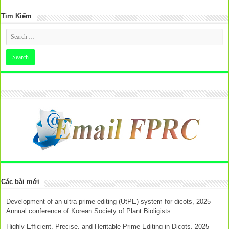
Tìm Kiếm
Các bài mới
Development of an ultra-prime editing (UtPE) system for dicots, 2025
Annual conference of Korean Society of Plant Bioligists
Highly Efficient, Precise, and Heritable Prime Editing in Dicots, 2025