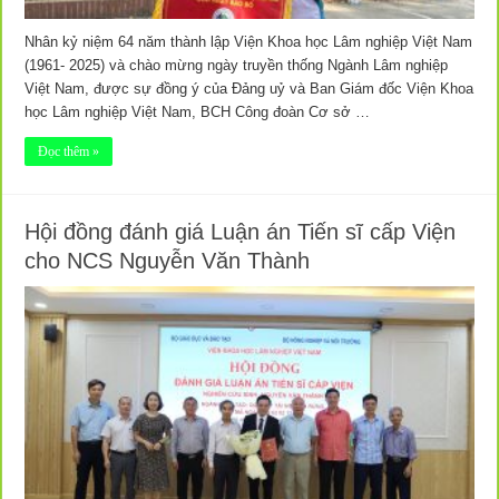
Nhân kỷ niệm 64 năm thành lập Viện Khoa học Lâm nghiệp Việt Nam
(1961- 2025) và chào mừng ngày truyền thống Ngành Lâm nghiệp
Việt Nam, được sự đồng ý của Đảng uỷ và Ban Giám đốc Viện Khoa
học Lâm nghiệp Việt Nam, BCH Công đoàn Cơ sở …
Đọc thêm »
Hội đồng đánh giá Luận án Tiến sĩ cấp Viện
cho NCS Nguyễn Văn Thành